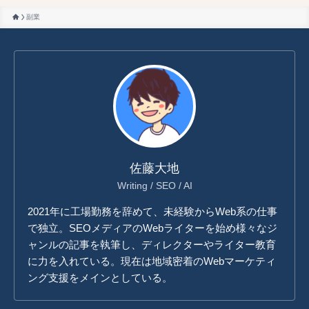
副業
佐藤大地
Writing / SEO / AI
2021年に工場勤務を辞めて、未経験からWeb系の仕事
で独立。SEOメディアのWebライターを始め様々なジ
ャンルの記事を執筆し、ディレクターやライター教育
に力を入れている。現在は地域密着のWebマーケティ
ング支援をメインとしている。