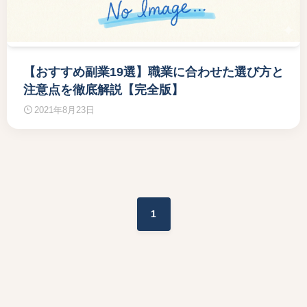
【おすすめ副業19選】職業に合わせた選び方と
注意点を徹底解説【完全版】
2021年8月23日
1