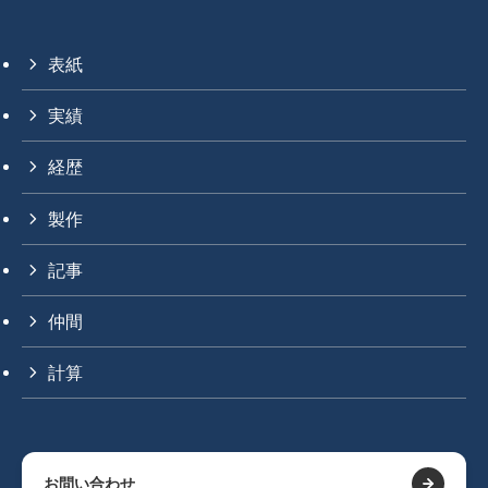
表紙
実績
経歴
製作
記事
仲間
計算
お問い合わせ