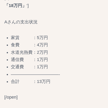
「18万円」
‘]
Aさんの支出状況
家賃 ：5万円
食費 ：4万円
水道光熱費：2万円
通信費 ：1万円
交通費 ：1万円
———————————-
合計 ：13万円
[/open]