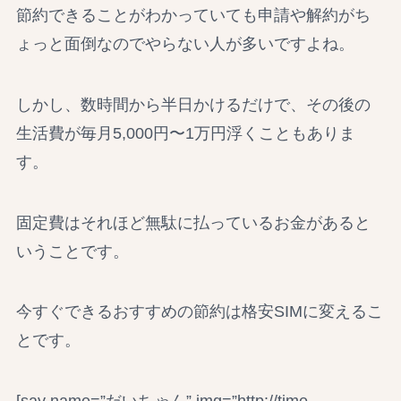
節約できることがわかっていても申請や解約がち
ょっと面倒なのでやらない人が多いですよね。
しかし、数時間から半日かけるだけで、その後の
生活費が毎月5,000円〜1万円浮くこともありま
す。
固定費はそれほど無駄に払っているお金があると
いうことです。
今すぐできるおすすめの節約は格安SIMに変えるこ
とです。