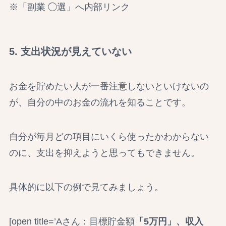
※「副業 ◯選」へ内部リンク
5. 支出状況が見えていない
お金を貯めたい人が一番注意しないといけないの
が、自分の中のお金の流れを知ることです。
自分が毎月どの項目にいくら使ったかわからない
のに、支出を抑えようと思ってもできません。
具体的に以下の例で見てみましょう。
[open title=’Aさん：目標貯金額
「5万円」、収入