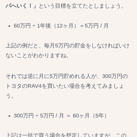
パへいく！」
という目標を立てたとしましょう。
60万円 ÷ 1年後（12ヶ月）＝5万円 / 月
上記の例だと、毎月5万円の貯金をしなければいけ
ないことがわかりますね。
それでは逆に月に5万円貯めれる人が、300万円の
トヨタのRAV4を買いたい場合を考えてみましょ
う。
300万円 ÷ 5万円 / 月 ＝ 60ヶ月（5年）
上記は一括で買う場合を想定していますが、この