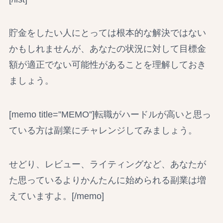
貯金をしたい人にとっては根本的な解決ではない
かもしれませんが、あなたの状況に対して目標金
額が適正でない可能性があることを理解しておき
ましょう。
[memo title=”MEMO”]転職がハードルが高いと思っ
ている方は副業にチャレンジしてみましょう。
せどり、レビュー、ライティングなど、あなたが
た思っているよりかんたんに始められる副業は増
えていますよ。[/memo]