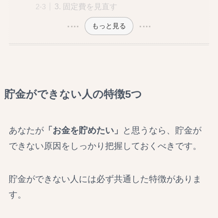
3. 固定費を見直す
もっと見る
貯金ができない人の特徴5つ
あなたが
「お金を貯めたい」
と思うなら、貯金が
できない原因をしっかり把握しておくべきです。
貯金ができない人には必ず共通した特徴がありま
す。