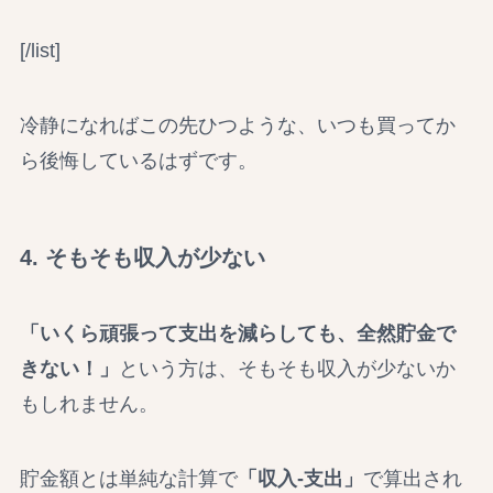
[/list]
冷静になればこの先ひつような、いつも買ってか
ら後悔しているはずです。
4. そもそも収入が少ない
「いくら頑張って支出を減らしても、全然貯金で
きない！」
という方は、そもそも収入が少ないか
もしれません。
貯金額とは単純な計算で
「収入-支出」
で算出され