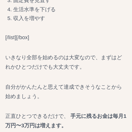
固定費を見直す
生活水準を下げる
収入を増やす
[/list][/box]
いきなり全部を始めるのは大変なので、まずはど
れかひとつだけでも大丈夫です。
自分がかんたんと思えて達成できそうなことから
始めましょう。
正直ひとつできるだけで、
手元に残るお金は毎月1
万円〜3万円は増えます。