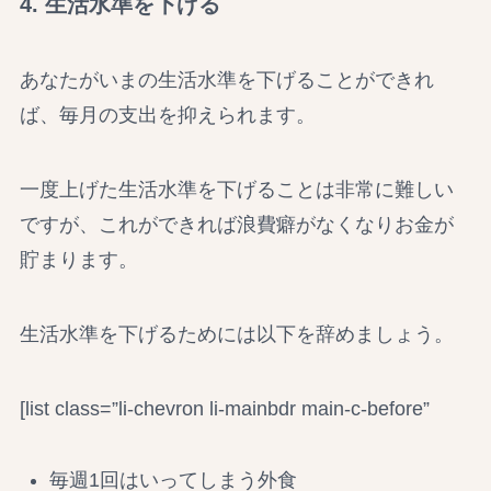
4. 生活水準を下げる
あなたがいまの生活水準を下げることができれ
ば、毎月の支出を抑えられます。
一度上げた生活水準を下げることは非常に難しい
ですが、これができれば浪費癖がなくなりお金が
貯まります。
生活水準を下げるためには以下を辞めましょう。
[list class=”li-chevron li-mainbdr main-c-before”
毎週1回はいってしまう外食