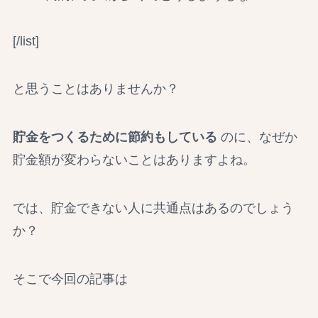
[/list]
と思うことはありませんか？
貯金をつくるために節約もしている
のに、なぜか
貯金額が変わらないことはありますよね。
では、貯金できない人に共通点はあるのでしょう
か？
そこで今回の記事は