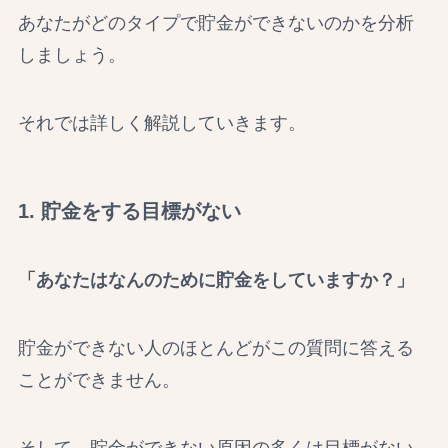
あなたがどのタイプで貯金ができないのかを分析
しましょう。
それでは詳しく解説していきます。
1. 貯金をする目標がない
「あなたはなんのために貯金をしていますか？」
貯金ができない人のほとんどがこの質問に答える
ことができません。
そして、貯金ができない原因の多くは目標がない