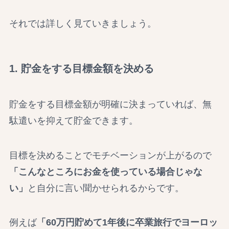
それでは詳しく見ていきましょう。
1. 貯金をする目標金額を決める
貯金をする目標金額が明確に決まっていれば、無
駄遣いを抑えて貯金できます。
目標を決めることでモチベーションが上がるので
「こんなところにお金を使っている場合じゃな
い」
と自分に言い聞かせられるからです。
例えば
「60万円貯めて1年後に卒業旅行でヨーロッ