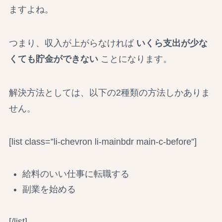
ますよね。
つまり、収入が上がらなければ
いくら支出が少な
くても貯金ができない
ことになります。
解決方法としては、以下の2種類の方法しかありま
せん。
[list class=”li-chevron li-mainbdr main-c-before”]
給料のいい仕事に転職する
副業を始める
[/list]