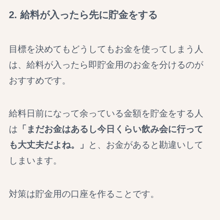
2. 給料が入ったら先に貯金をする
目標を決めてもどうしてもお金を使ってしまう人
は、給料が入ったら即貯金用のお金を分けるのが
おすすめです。
給料日前になって余っている金額を貯金をする人
は
「まだお金はあるし今日くらい飲み会に行って
も大丈夫だよね。」
と、お金があると勘違いして
しまいます。
対策は貯金用の口座を作ることです。