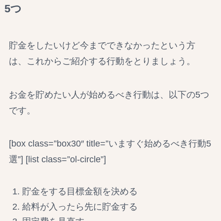
5つ
貯金をしたいけど今までできなかったという方
は、これからご紹介する行動をとりましょう。
お金を貯めたい人が始めるべき行動は、以下の5つ
です。
[box class=”box30″ title=”いますぐ始めるべき行動5
選”] [list class=”ol-circle”]
貯金をする目標金額を決める
給料が入ったら先に貯金する