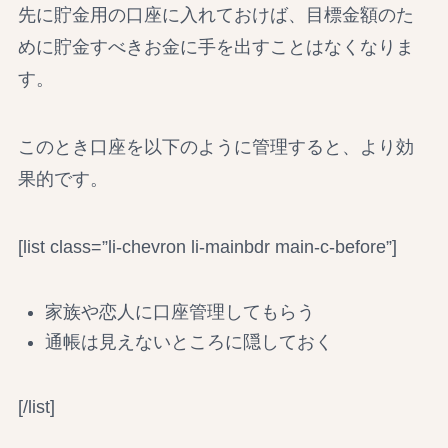
先に貯金用の口座に入れておけば、目標金額のた
めに貯金すべきお金に手を出すことはなくなりま
す。
このとき口座を以下のように管理すると、より効
果的です。
[list class=”li-chevron li-mainbdr main-c-before”]
家族や恋人に口座管理してもらう
通帳は見えないところに隠しておく
[/list]