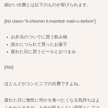
細かい出費とは以下のものが挙げられます。
[list class=”li-chevron li-mainbdr main-c-before”]
お弁当のついでに買う飲み物
誰かにつられて買ったお菓子
疲れた日に買うビールとおつまみ
[/list]
ほとんどがコンビニでの出費ですよね。
疲れた日に無性に何かを食べたくなる気持ちはよ
くわかりますが、お金が貯まらない原因としては