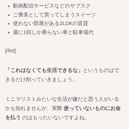
動画配信サービスなどのサブスク
ご褒美として買ってしまうスイーツ
使わない部屋がある2LDKの賃貸
週に1回しか乗らない車と駐車場代
[/list]
「これはなくても生活できるな」
というものはで
きるだけ削っていきましょう。
ミニマリストみたいな生活が嫌だと思う人がいる
かも知れませんが、実際
使っていないものにお金
を払う
のはもったいないですよね。