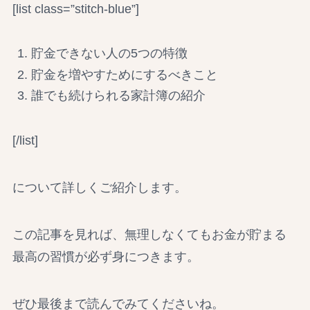
[list class=”stitch-blue”]
貯金できない人の5つの特徴
貯金を増やすためにするべきこと
誰でも続けられる家計簿の紹介
[/list]
について詳しくご紹介します。
この記事を見れば、無理しなくてもお金が貯まる
最高の習慣が必ず身につきます。
ぜひ最後まで読んでみてくださいね。