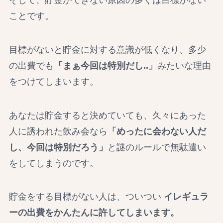
ことです。
目標がないと貯金に対する意識が低くなり、多少
の出費でも
「まぁ今回は特別だし..」
みたいな理由
をつけてしまいます。
あなたは貯金すると決めていても、久々にあった
人に誘われた飲み会なら
「めったに会わない人だ
し、今回は特別だろう」
と謎のルールで無駄遣い
をしてしまうのです。
貯金をする目標がない人は、ついつい
イレギュラ
ーの出費をかんたんに許してしまいます。