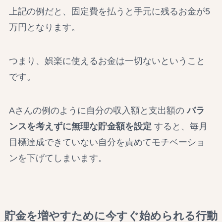
上記の例だと、固定費を払うと手元に残るお金が5
万円となります。
つまり、娯楽に使えるお金は一切ないということ
です。
Aさんの例のように自分の収入額と支出額の
バラ
ンスを考えずに無理な貯金額を設定
すると、毎月
目標達成できていない自分を責めてモチベーショ
ンを下げてしまいます。
貯金を増やすために今すぐ始められる行動