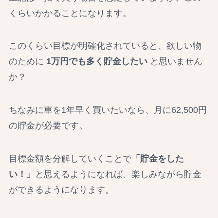
くらいかかることになります。
このくらい目標が明確化されていると、欲しい物
のために
1万円でも多く貯金したい
と思いません
か？
ちなみに車を1年早く買いたいなら、月に62,500円
の貯金が必要です。
目標金額を分解していくことで
「貯金をした
い！」
と思えるようになれば、楽しみながら貯金
ができるようになります。