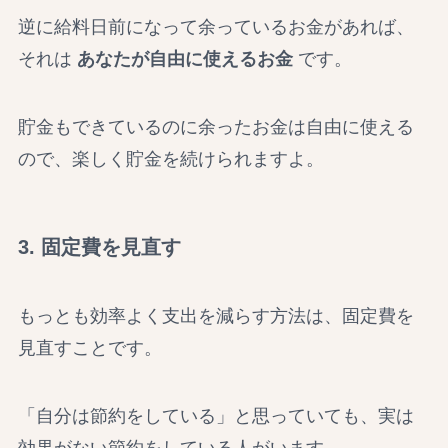
逆に給料日前になって余っているお金があれば、
それは
あなたが自由に使えるお金
です。
貯金もできているのに余ったお金は自由に使える
ので、楽しく貯金を続けられますよ。
3. 固定費を見直す
もっとも効率よく支出を減らす方法は、固定費を
見直すことです。
「自分は節約をしている」と思っていても、実は
効果がない節約をしている人がいます。