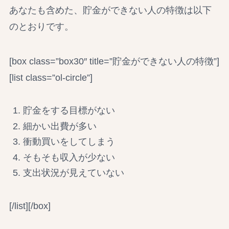
あなたも含めた、貯金ができない人の特徴は以下
のとおりです。
[box class=”box30″ title=”貯金ができない人の特徴”]
[list class=”ol-circle”]
貯金をする目標がない
細かい出費が多い
衝動買いをしてしまう
そもそも収入が少ない
支出状況が見えていない
[/list][/box]