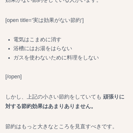
[open title=’実は効果がない節約’]
電気はこまめに消す
浴槽にはお湯をはらない
ガスを使わないために料理をしない
[/open]
しかし、上記の小さい節約をしていても
頑張りに
対する節約効果はあまりありません。
節約はもっと大きなところを見直すべきです。