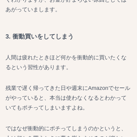
あがっていまします。
3. 衝動買いをしてしまう
人間は疲れたときほど何かを衝動的に買いたくな
るという習性があります。
残業で遅く帰ってきた日や週末にAmazonでセール
がやっていると、本当は使わなくなるとわかって
いてもポチってしまいますよね。
ではなぜ衝動的にポチってしまうのかというと、