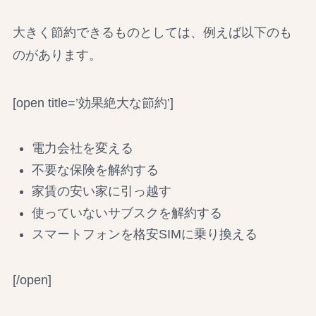
大きく節約できるものとしては、例えば以下のも
のがあります。
[open title=’効果絶大な節約’]
電力会社を変える
不要な保険を解約する
家賃の安い家に引っ越す
使っていないサブスクを解約する
スマートフォンを格安SIMに乗り換える
[/open]