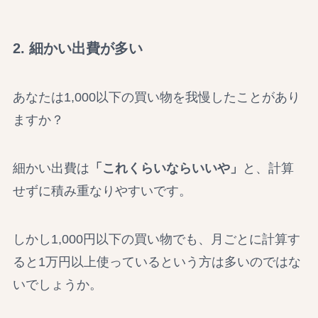
2. 細かい出費が多い
あなたは1,000以下の買い物を我慢したことがあり
ますか？
細かい出費は
「これくらいならいいや」
と、計算
せずに積み重なりやすいです。
しかし1,000円以下の買い物でも、月ごとに計算す
ると1万円以上使っているという方は多いのではな
いでしょうか。