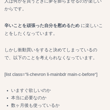
人は何かを買うときに夢を膨らませるのが楽しい
からです。
辛いことを頑張った自分を慰めるため
に楽しいこ
とをしたくなっています。
しかし衝動買いをすると決めてしまっているの
で、以下のことを考えられなくなっています。
[list class=”li-chevron li-mainbdr main-c-before”]
いますぐ欲しいのか
本当に必要なのか
数ヶ月後も使っているか