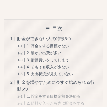
目次
貯金ができない人の特徴5つ
1. 貯金をする目標がない
2. 細かい出費が多い
3. 衝動買いをしてしまう
4. そもそも収入が少ない
5. 支出状況が見えていない
貯金を増やすために今すぐ始められる行
動5つ
1. 貯金をする目標金額を決める
2. 給料が入ったら先に貯金をする